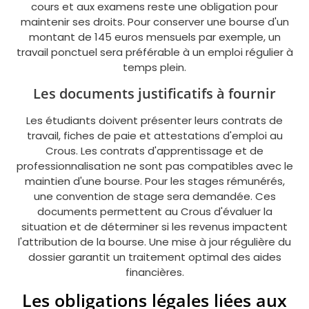
cours et aux examens reste une obligation pour
maintenir ses droits. Pour conserver une bourse d'un
montant de 145 euros mensuels par exemple, un
travail ponctuel sera préférable à un emploi régulier à
temps plein.
Les documents justificatifs à fournir
Les étudiants doivent présenter leurs contrats de
travail, fiches de paie et attestations d'emploi au
Crous. Les contrats d'apprentissage et de
professionnalisation ne sont pas compatibles avec le
maintien d'une bourse. Pour les stages rémunérés,
une convention de stage sera demandée. Ces
documents permettent au Crous d'évaluer la
situation et de déterminer si les revenus impactent
l'attribution de la bourse. Une mise à jour régulière du
dossier garantit un traitement optimal des aides
financières.
Les obligations légales liées aux