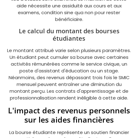
aide nécessite une assiduité aux cours et aux
examens, condition sine qua non pour rester
bénéficiaire.
Le calcul du montant des bourses
étudiantes
Le montant attribué varie selon plusieurs paramètres.
Un étudiant peut cumuler sa bourse avec certaines
activités rémunérées comme le service civique, un
poste d'assistant d'éducation ou un stage.
Néanmoins, des revenus dépassant trois fois le SMIC
mensuel peuvent entraîner une diminution du
montant perçu. Les contrats d'apprentissage et de
professionnalisation rendent inéligible à cette aide.
L'impact des revenus personnels
sur les aides financières
La bourse étudiante représente un soutien financier