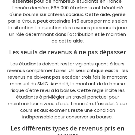
essentiel pour de nombreux étudiants en France.
L'année dernière, 665 000 étudiants ont bénéficié
d'une bourse sur critères sociaux. Cette aide, gérée
par le Crous, peut atteindre 145 euros par mois selon
la situation. La question des revenus personnels joue
un rôle déterminant dans l'attribution et le maintien
de cette aide.
Les seuils de revenus à ne pas dépasser
Les étudiants doivent rester vigilants quant à leurs
revenus complémentaires. Un seuil critique existe : les
revenus ne doivent pas excéder trois fois le montant
mensuel du SMIC. Au-delà, le montant de la bourse
risque d'être revu à la baisse. Cette règle incite les
étudiants à privilégier un travail ponctuel pour
maintenir leur niveau d'aide financière. L'assiduité aux
cours et aux examens reste une condition
indispensable pour conserver sa bourse.
Les différents types de revenus pris en