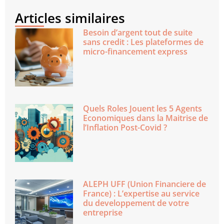
Articles similaires
Besoin d’argent tout de suite
sans credit : Les plateformes de
micro-financement express
Quels Roles Jouent les 5 Agents
Economiques dans la Maitrise de
l’Inflation Post-Covid ?
ALEPH UFF (Union Financiere de
France) : L’expertise au service
du developpement de votre
entreprise