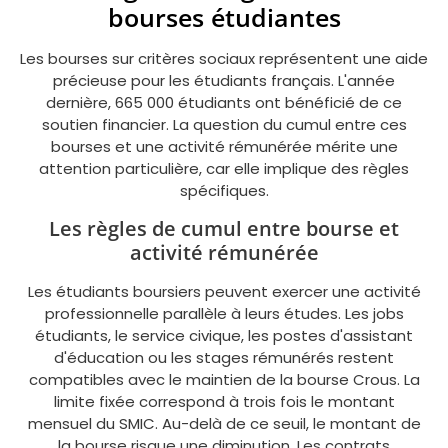
bourses étudiantes
Les bourses sur critères sociaux représentent une aide
précieuse pour les étudiants français. L'année
dernière, 665 000 étudiants ont bénéficié de ce
soutien financier. La question du cumul entre ces
bourses et une activité rémunérée mérite une
attention particulière, car elle implique des règles
spécifiques.
Les règles de cumul entre bourse et
activité rémunérée
Les étudiants boursiers peuvent exercer une activité
professionnelle parallèle à leurs études. Les jobs
étudiants, le service civique, les postes d'assistant
d'éducation ou les stages rémunérés restent
compatibles avec le maintien de la bourse Crous. La
limite fixée correspond à trois fois le montant
mensuel du SMIC. Au-delà de ce seuil, le montant de
la bourse risque une diminution. Les contrats