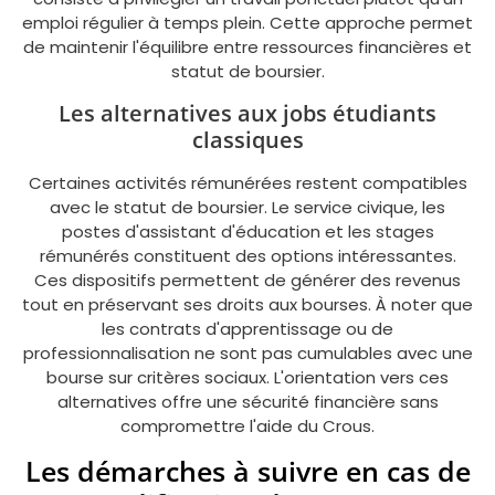
emploi régulier à temps plein. Cette approche permet
de maintenir l'équilibre entre ressources financières et
statut de boursier.
Les alternatives aux jobs étudiants
classiques
Certaines activités rémunérées restent compatibles
avec le statut de boursier. Le service civique, les
postes d'assistant d'éducation et les stages
rémunérés constituent des options intéressantes.
Ces dispositifs permettent de générer des revenus
tout en préservant ses droits aux bourses. À noter que
les contrats d'apprentissage ou de
professionnalisation ne sont pas cumulables avec une
bourse sur critères sociaux. L'orientation vers ces
alternatives offre une sécurité financière sans
compromettre l'aide du Crous.
Les démarches à suivre en cas de