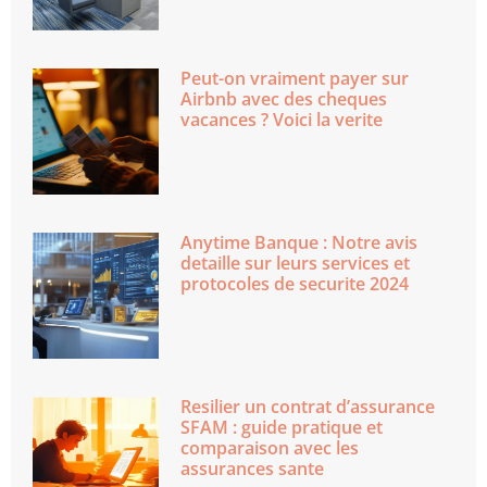
Peut-on vraiment payer sur
Airbnb avec des cheques
vacances ? Voici la verite
Anytime Banque : Notre avis
detaille sur leurs services et
protocoles de securite 2024
Resilier un contrat d’assurance
SFAM : guide pratique et
comparaison avec les
assurances sante