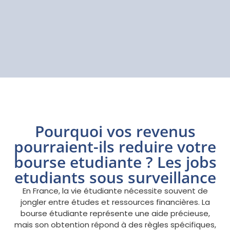
Pourquoi vos revenus
pourraient-ils reduire votre
bourse etudiante ? Les jobs
etudiants sous surveillance
En France, la vie étudiante nécessite souvent de
jongler entre études et ressources financières. La
bourse étudiante représente une aide précieuse,
mais son obtention répond à des règles spécifiques,