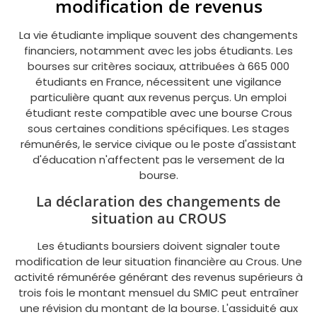
modification de revenus
La vie étudiante implique souvent des changements
financiers, notamment avec les jobs étudiants. Les
bourses sur critères sociaux, attribuées à 665 000
étudiants en France, nécessitent une vigilance
particulière quant aux revenus perçus. Un emploi
étudiant reste compatible avec une bourse Crous
sous certaines conditions spécifiques. Les stages
rémunérés, le service civique ou le poste d'assistant
d'éducation n'affectent pas le versement de la
bourse.
La déclaration des changements de
situation au CROUS
Les étudiants boursiers doivent signaler toute
modification de leur situation financière au Crous. Une
activité rémunérée générant des revenus supérieurs à
trois fois le montant mensuel du SMIC peut entraîner
une révision du montant de la bourse. L'assiduité aux