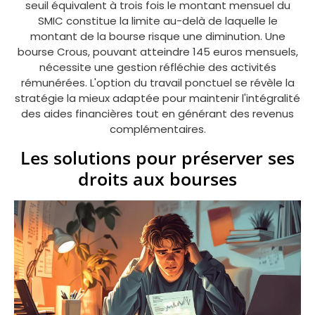
seuil équivalent à trois fois le montant mensuel du
SMIC constitue la limite au-delà de laquelle le
montant de la bourse risque une diminution. Une
bourse Crous, pouvant atteindre 145 euros mensuels,
nécessite une gestion réfléchie des activités
rémunérées. L'option du travail ponctuel se révèle la
stratégie la mieux adaptée pour maintenir l'intégralité
des aides financières tout en générant des revenus
complémentaires.
Les solutions pour préserver ses
droits aux bourses