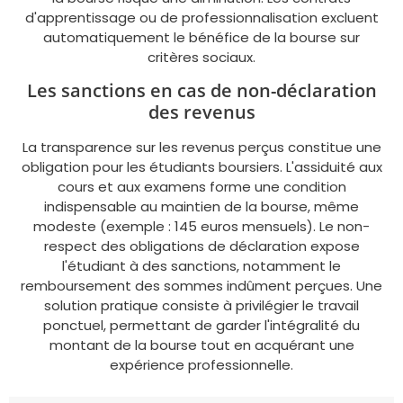
d'apprentissage ou de professionnalisation excluent
automatiquement le bénéfice de la bourse sur
critères sociaux.
Les sanctions en cas de non-déclaration
des revenus
La transparence sur les revenus perçus constitue une
obligation pour les étudiants boursiers. L'assiduité aux
cours et aux examens forme une condition
indispensable au maintien de la bourse, même
modeste (exemple : 145 euros mensuels). Le non-
respect des obligations de déclaration expose
l'étudiant à des sanctions, notamment le
remboursement des sommes indûment perçues. Une
solution pratique consiste à privilégier le travail
ponctuel, permettant de garder l'intégralité du
montant de la bourse tout en acquérant une
expérience professionnelle.