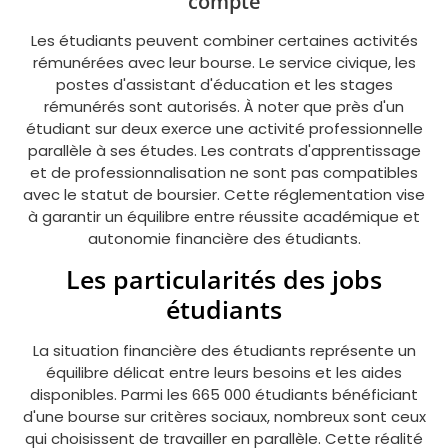
compte
Les étudiants peuvent combiner certaines activités
rémunérées avec leur bourse. Le service civique, les
postes d'assistant d'éducation et les stages
rémunérés sont autorisés. À noter que près d'un
étudiant sur deux exerce une activité professionnelle
parallèle à ses études. Les contrats d'apprentissage
et de professionnalisation ne sont pas compatibles
avec le statut de boursier. Cette réglementation vise
à garantir un équilibre entre réussite académique et
autonomie financière des étudiants.
Les particularités des jobs
étudiants
La situation financière des étudiants représente un
équilibre délicat entre leurs besoins et les aides
disponibles. Parmi les 665 000 étudiants bénéficiant
d'une bourse sur critères sociaux, nombreux sont ceux
qui choisissent de travailler en parallèle. Cette réalité