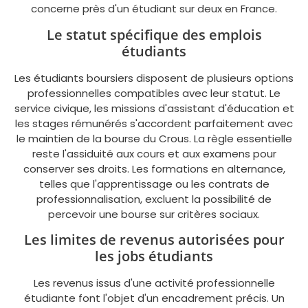
concerne près d'un étudiant sur deux en France.
Le statut spécifique des emplois
étudiants
Les étudiants boursiers disposent de plusieurs options
professionnelles compatibles avec leur statut. Le
service civique, les missions d'assistant d'éducation et
les stages rémunérés s'accordent parfaitement avec
le maintien de la bourse du Crous. La règle essentielle
reste l'assiduité aux cours et aux examens pour
conserver ses droits. Les formations en alternance,
telles que l'apprentissage ou les contrats de
professionnalisation, excluent la possibilité de
percevoir une bourse sur critères sociaux.
Les limites de revenus autorisées pour
les jobs étudiants
Les revenus issus d'une activité professionnelle
étudiante font l'objet d'un encadrement précis. Un