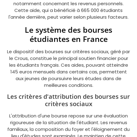
notamment concernant les revenus personnels.
Cette aide, qui a bénéficié à 665 000 étudiants
l'année dernière, peut varier selon plusieurs facteurs.
Le système des bourses
étudiantes en France
Le dispositif des bourses sur critères sociaux, géré par
le Crous, constitue le principal soutien financier pour
les étudiants français. Ces aides, pouvant atteindre
145 euros mensuels dans certains cas, permettent
aux jeunes de poursuivre leurs études dans de
meilleures conditions.
Les critères d'attribution des bourses sur
critères sociaux
L'attribution d'une bourse repose sur une évaluation
rigoureuse de la situation de l'étudiant. Les revenus
familiaux, la composition du foyer et l'éloignement du
lieu d'études sont examinés. Le maintien de cette