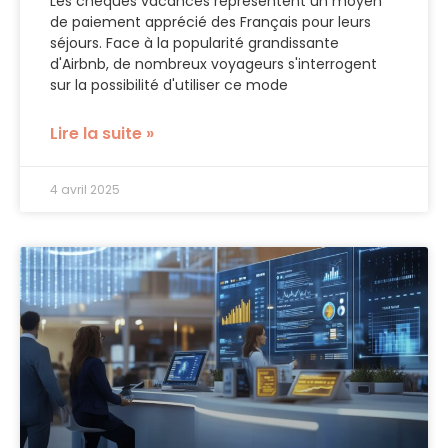
Les chèques vacances représentent un moyen
de paiement apprécié des Français pour leurs
séjours. Face à la popularité grandissante
d'Airbnb, de nombreux voyageurs s'interrogent
sur la possibilité d'utiliser ce mode
Lire la suite »
4 avril 2025