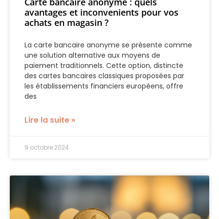
Carte bancaire anonyme : quels
avantages et inconvenients pour vos
achats en magasin ?
La carte bancaire anonyme se présente comme
une solution alternative aux moyens de
paiement traditionnels. Cette option, distincte
des cartes bancaires classiques proposées par
les établissements financiers européens, offre
des
Lire la suite »
9 octobre 2024