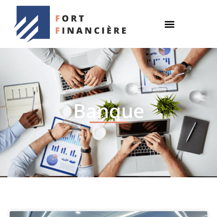
Banque