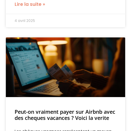
Lire la suite »
4 avril 2025
Peut-on vraiment payer sur Airbnb avec
des cheques vacances ? Voici la verite