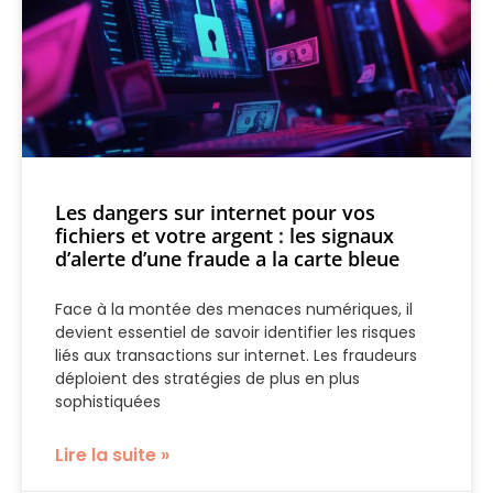
Les dangers sur internet pour vos
fichiers et votre argent : les signaux
d’alerte d’une fraude a la carte bleue
Face à la montée des menaces numériques, il
devient essentiel de savoir identifier les risques
liés aux transactions sur internet. Les fraudeurs
déploient des stratégies de plus en plus
sophistiquées
Lire la suite »