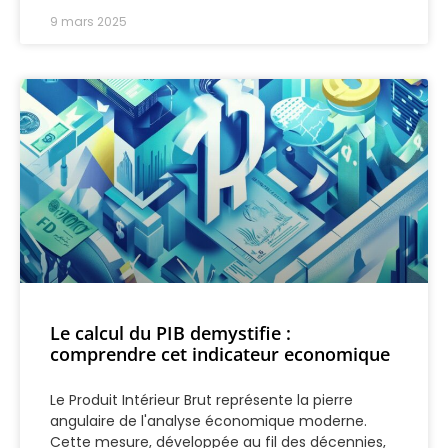
9 mars 2025
Le calcul du PIB demystifie :
comprendre cet indicateur economique
Le Produit Intérieur Brut représente la pierre
angulaire de l'analyse économique moderne.
Cette mesure, développée au fil des décennies,