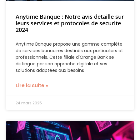
Anytime Banque : Notre avis detaille sur
leurs services et protocoles de securite
2024
Anytime Banque propose une gamme complète
de services bancaires destinés aux particuliers et
professionnels. Cette filiale d'Orange Bank se
distingue par son approche digitale et ses
solutions adaptées aux besoins
Lire la suite »
24 mars 2025