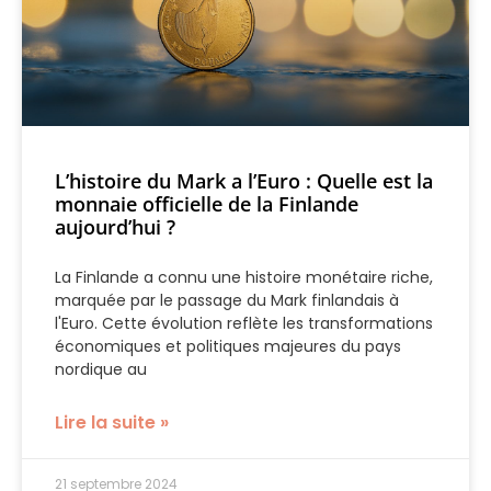
L’histoire du Mark a l’Euro : Quelle est la
monnaie officielle de la Finlande
aujourd’hui ?
La Finlande a connu une histoire monétaire riche,
marquée par le passage du Mark finlandais à
l'Euro. Cette évolution reflète les transformations
économiques et politiques majeures du pays
nordique au
Lire la suite »
21 septembre 2024