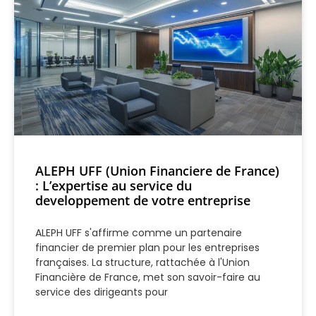
ALEPH UFF (Union Financiere de France)
: L’expertise au service du
developpement de votre entreprise
ALEPH UFF s'affirme comme un partenaire
financier de premier plan pour les entreprises
françaises. La structure, rattachée à l'Union
Financière de France, met son savoir-faire au
service des dirigeants pour