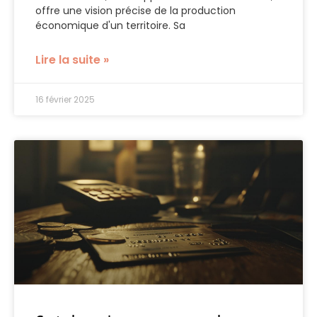
offre une vision précise de la production
économique d'un territoire. Sa
Lire la suite »
16 février 2025