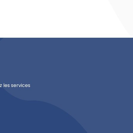
z les services