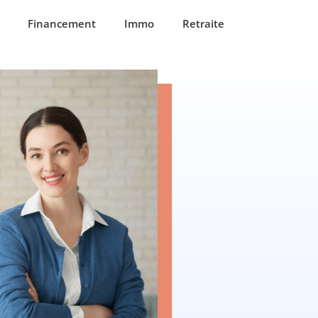
Financement
Immo
Retraite