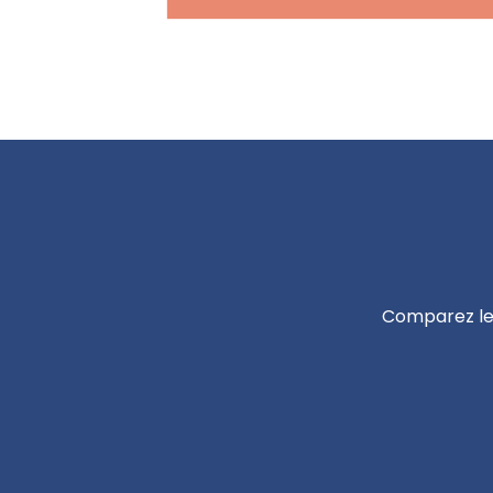
Comparez les 