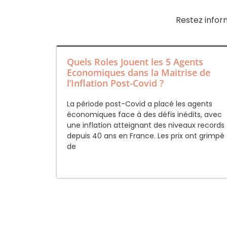
Restez infor
Quels Roles Jouent les 5 Agents
Economiques dans la Maitrise de
l’Inflation Post-Covid ?
La période post-Covid a placé les agents
économiques face à des défis inédits, avec
une inflation atteignant des niveaux records
depuis 40 ans en France. Les prix ont grimpé
de