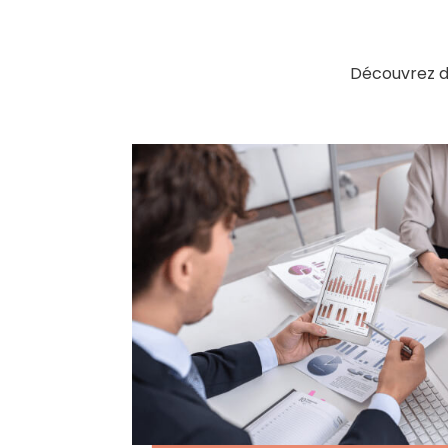
Découvrez de