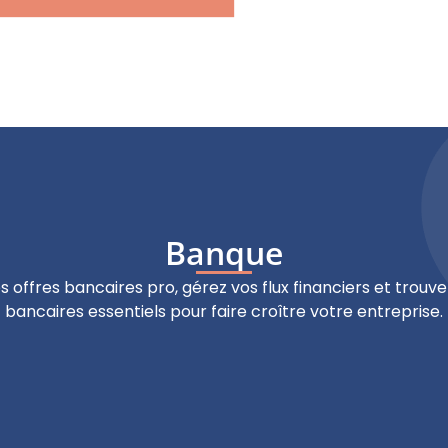
Banque
offres bancaires pro, gérez vos flux financiers et trouve
bancaires essentiels pour faire croître votre entreprise.