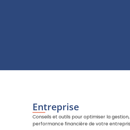
Entreprise
Conseils et outils pour optimiser la gestion, 
performance financière de votre entrepris