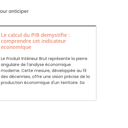
our anticiper
Le calcul du PIB demystifie :
comprendre cet indicateur
economique
Le Produit Intérieur Brut représente la pierre
angulaire de l'analyse économique
moderne. Cette mesure, développée au fil
des décennies, offre une vision précise de la
production économique d'un territoire. Sa