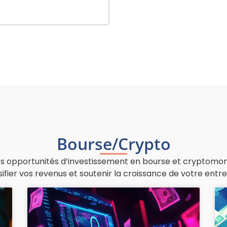
Bourse/Crypto
es opportunités d’investissement en bourse et cryptomo
sifier vos revenus et soutenir la croissance de votre entre