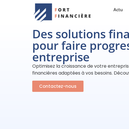
Actu
Des solutions fin
pour faire progre
entreprise
Optimisez la croissance de votre entrepris
financières adaptées à vos besoins. Découvr
Contactez-nous