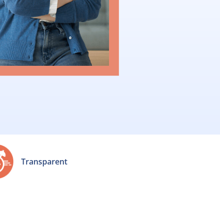
Transparent