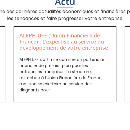
Actu
mé des dernières actualités économiques et financières p
les tendances et faire progresser votre entreprise.
ALEPH UFF (Union Financiere de
France) : L’expertise au service du
developpement de votre entreprise
ALEPH UFF s'affirme comme un partenaire
financier de premier plan pour les
entreprises françaises. La structure,
rattachée à l'Union Financière de France,
met son savoir-faire au service des
dirigeants pour