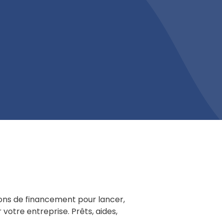
ions de financement pour lancer,
otre entreprise. Prêts, aides,