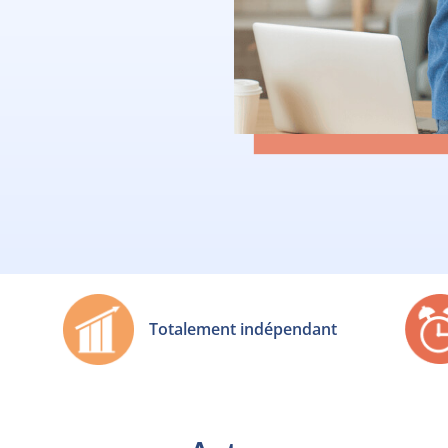
Totalement indépendant