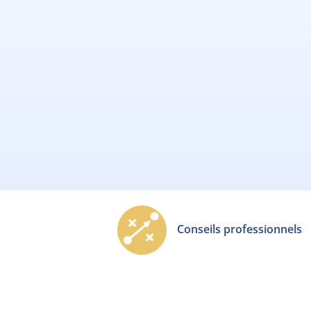
Conseils professionnels